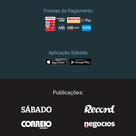
Formas de Pagamento
Aplicação Sábado
Publicações: