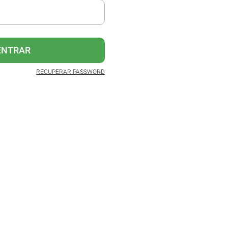
ENTRAR
RECUPERAR PASSWORD