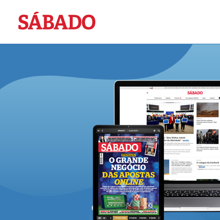
Sábado