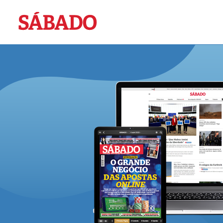
Sábado