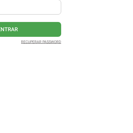
ENTRAR
RECUPERAR PASSWORD