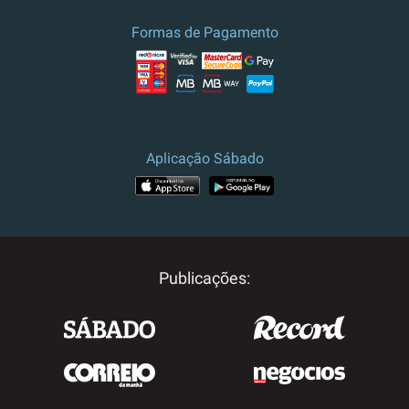
Formas de Pagamento
Aplicação Sábado
Publicações: