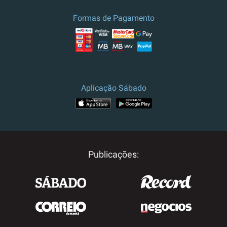
Formas de Pagamento
Aplicação Sábado
Publicações: