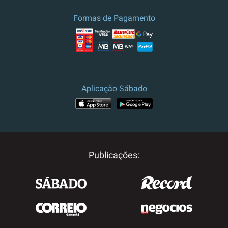
Formas de Pagamento
Aplicação Sábado
Publicações: