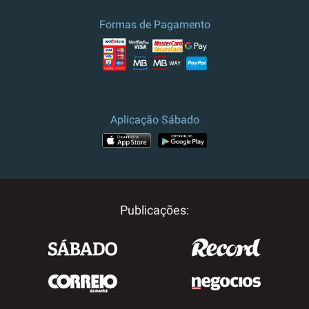
Formas de Pagamento
Aplicação Sábado
Publicações: