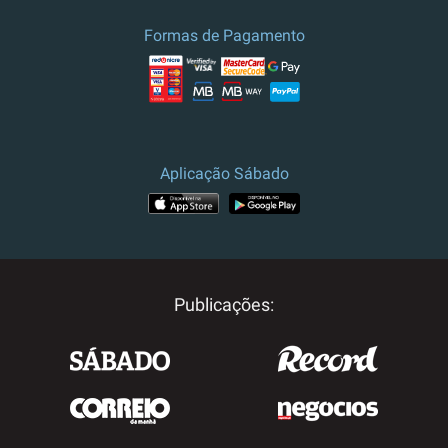
Formas de Pagamento
Aplicação Sábado
Publicações: