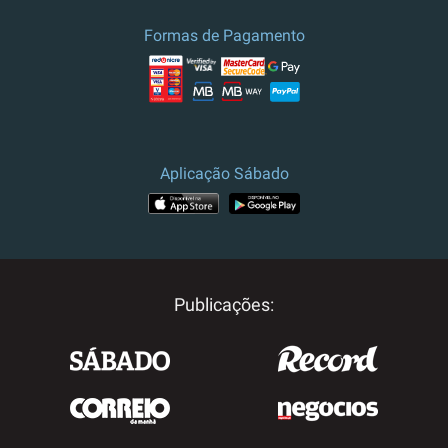
Formas de Pagamento
Aplicação Sábado
Publicações: