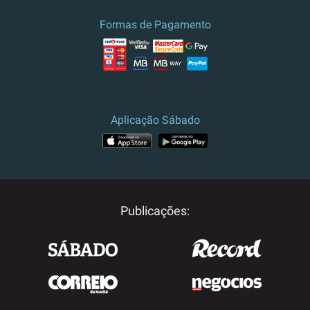
Formas de Pagamento
Aplicação Sábado
Publicações: