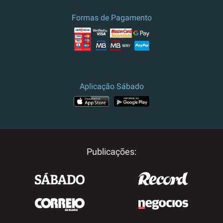
Formas de Pagamento
Aplicação Sábado
Publicações: