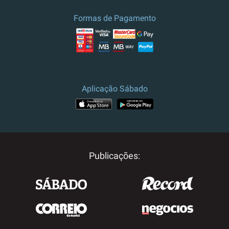
Formas de Pagamento
Aplicação Sábado
Publicações: