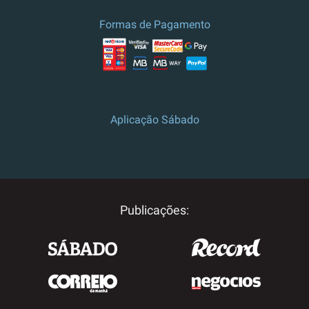
Formas de Pagamento
Aplicação Sábado
Publicações: