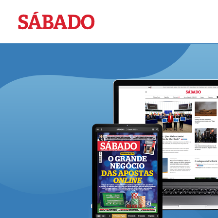
Sábado