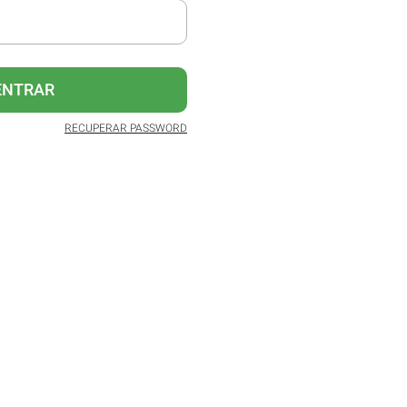
ENTRAR
RECUPERAR PASSWORD