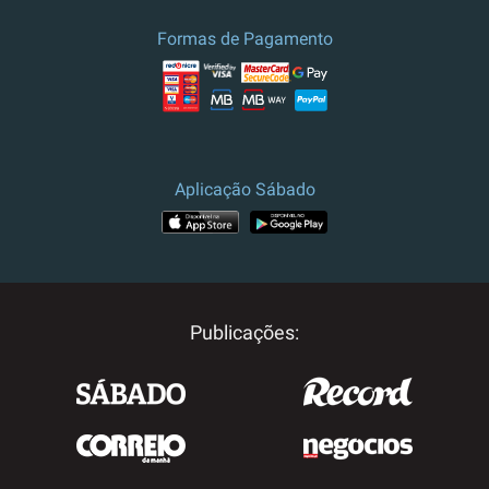
Formas de Pagamento
Aplicação Sábado
Publicações: