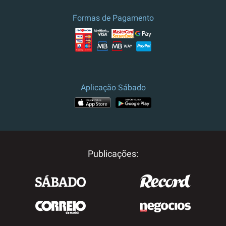
Formas de Pagamento
Aplicação Sábado
Publicações: