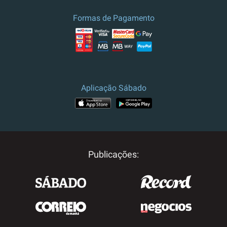
Formas de Pagamento
Aplicação Sábado
Publicações: