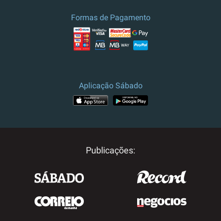
Formas de Pagamento
Aplicação Sábado
Publicações: