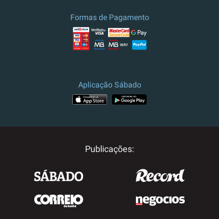
Formas de Pagamento
Aplicação Sábado
Publicações: