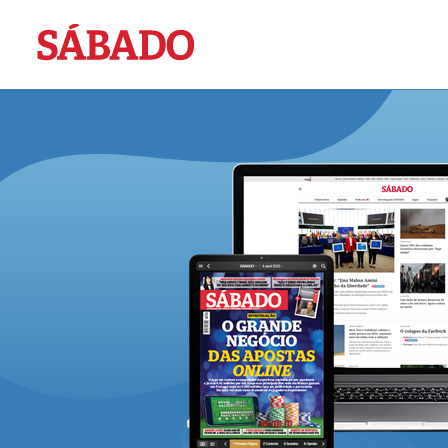
Sábado