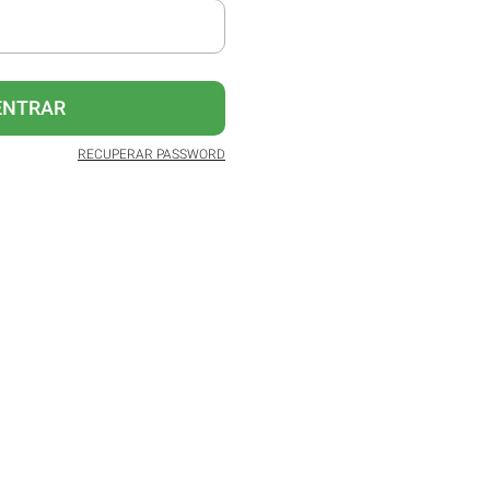
ENTRAR
RECUPERAR PASSWORD