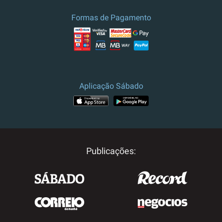
Formas de Pagamento
Aplicação Sábado
Publicações: