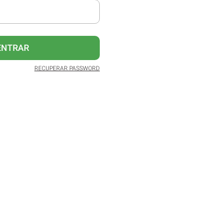
ENTRAR
RECUPERAR PASSWORD