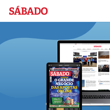
Sábado