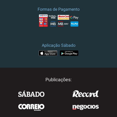
Formas de Pagamento
Aplicação Sábado
Publicações: