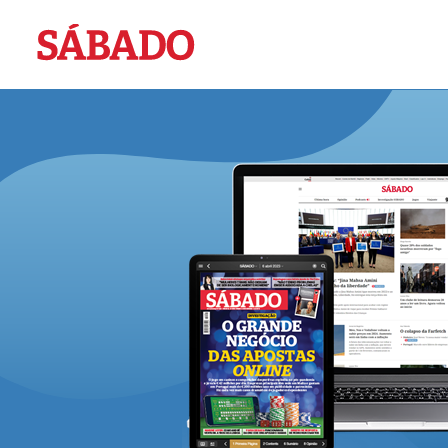
Sábado