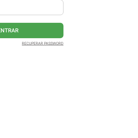
ENTRAR
RECUPERAR PASSWORD