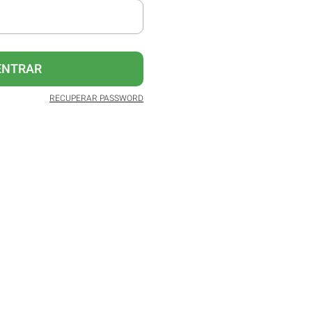
ENTRAR
RECUPERAR PASSWORD