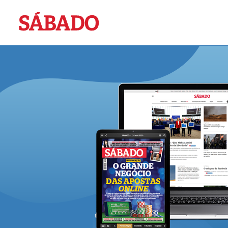
Sábado