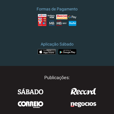
Formas de Pagamento
Aplicação Sábado
Publicações: