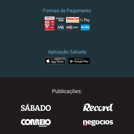
Formas de Pagamento
Aplicação Sábado
Publicações: