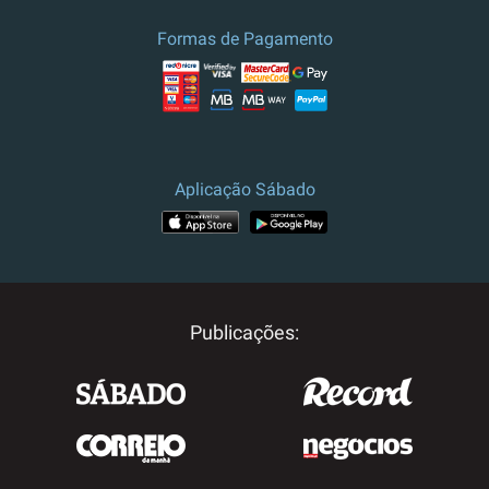
Formas de Pagamento
Aplicação Sábado
Publicações: