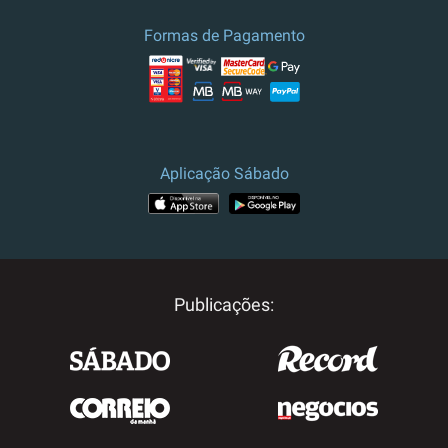
Formas de Pagamento
Aplicação Sábado
Publicações: