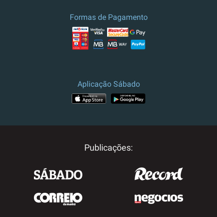
Formas de Pagamento
Aplicação Sábado
Publicações: