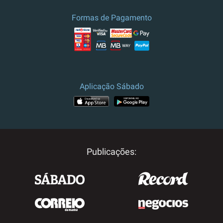
Formas de Pagamento
Aplicação Sábado
Publicações: