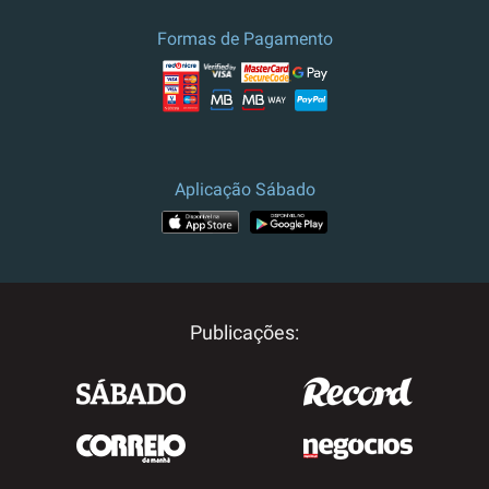
Formas de Pagamento
Aplicação Sábado
Publicações: