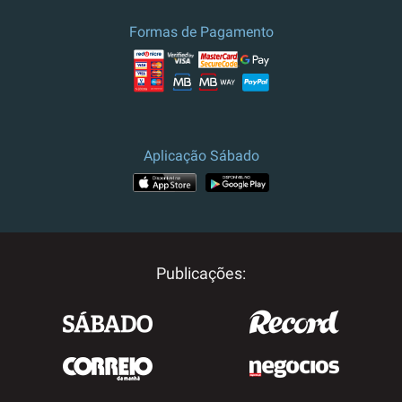
Formas de Pagamento
Aplicação Sábado
Publicações: