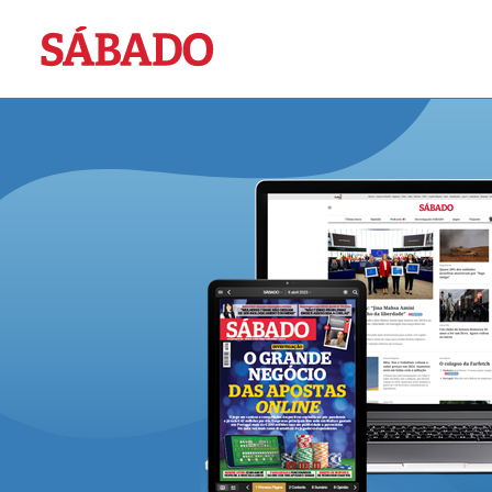
Sábado