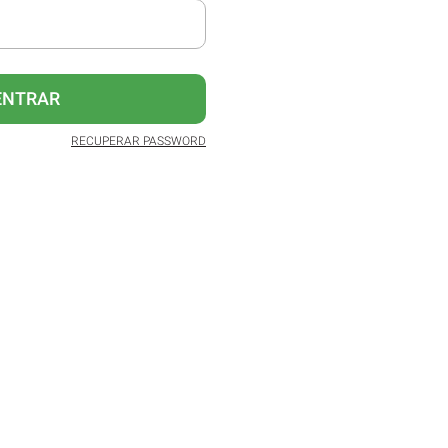
ENTRAR
RECUPERAR PASSWORD