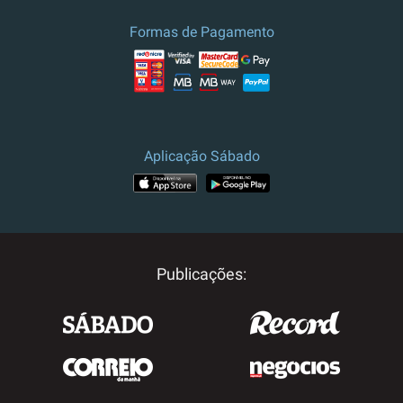
Formas de Pagamento
Aplicação Sábado
Publicações: