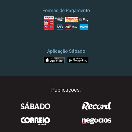
Formas de Pagamento
Aplicação Sábado
Publicações: