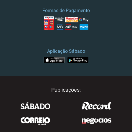
Formas de Pagamento
Aplicação Sábado
Publicações: