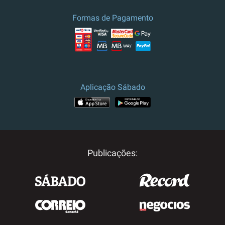
Formas de Pagamento
Aplicação Sábado
Publicações: