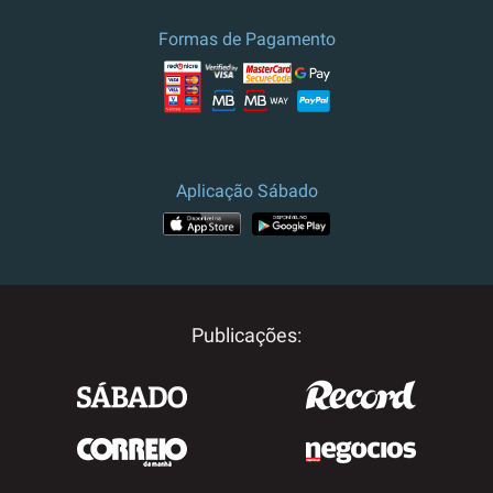
Formas de Pagamento
Aplicação Sábado
Publicações: