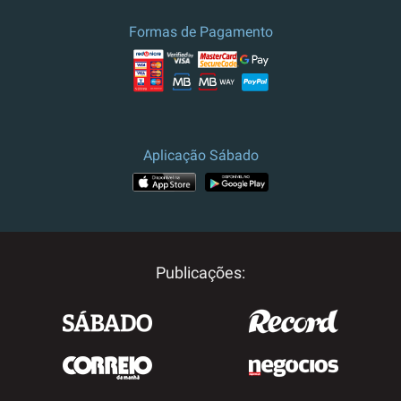
Formas de Pagamento
Aplicação Sábado
Publicações: