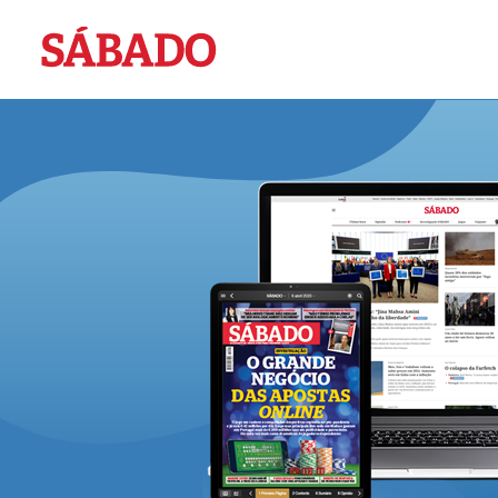
Sábado