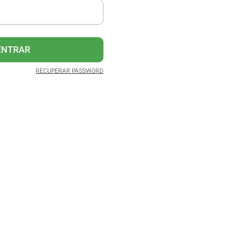
ENTRAR
RECUPERAR PASSWORD