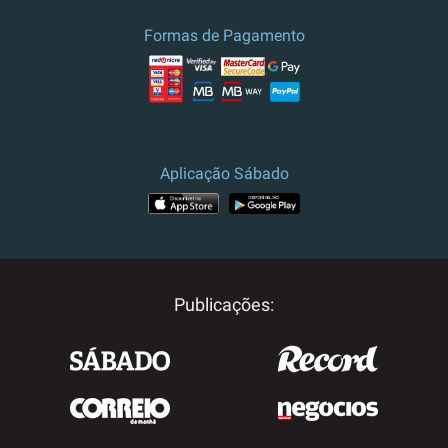
Formas de Pagamento
Aplicação Sábado
Publicações: