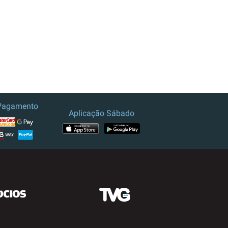
Pagamento
Aplicação Sábado