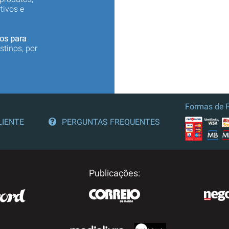
tivos e
os para
stinos, por
Formas de 
LIENTE
PERGUNTAS FREQUENTES
Publicações: