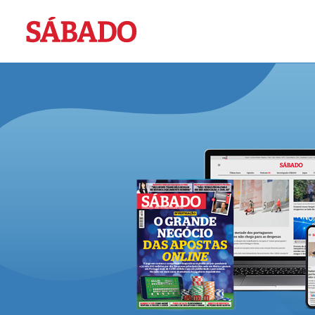
Sábado