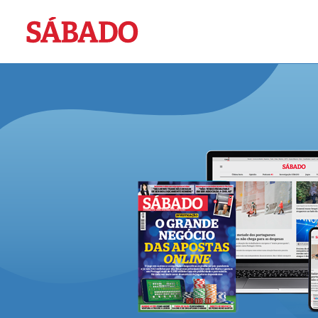
Sábado