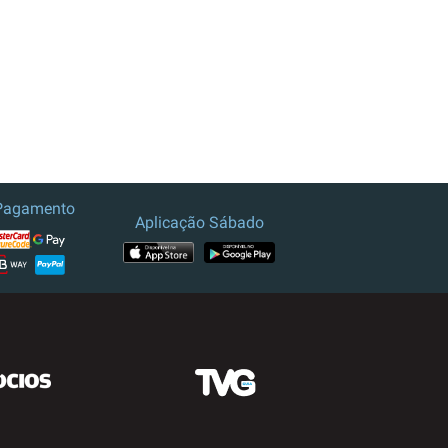
Pagamento
Aplicação Sábado