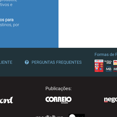
tivos e
os para
stinos, por
Formas de 
LIENTE
PERGUNTAS FREQUENTES
Publicações: