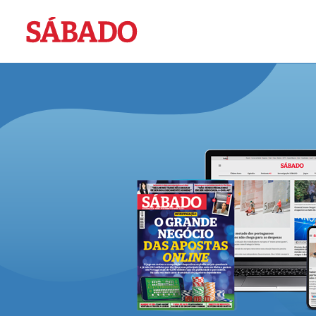
Sábado