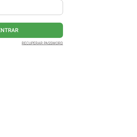
ENTRAR
RECUPERAR PASSWORD