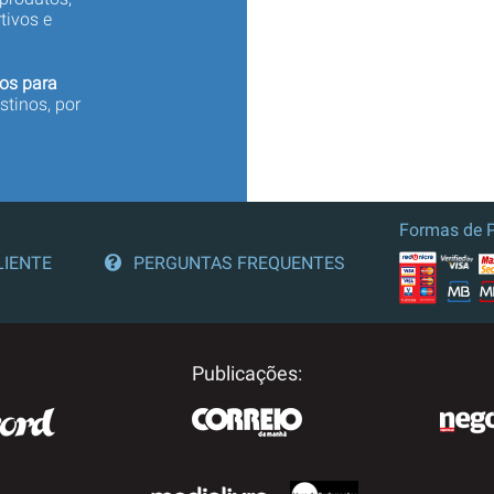
tivos e
os para
stinos, por
Formas de 
LIENTE
PERGUNTAS FREQUENTES
Publicações: