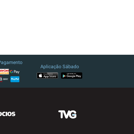
Pagamento
Aplicação Sábado