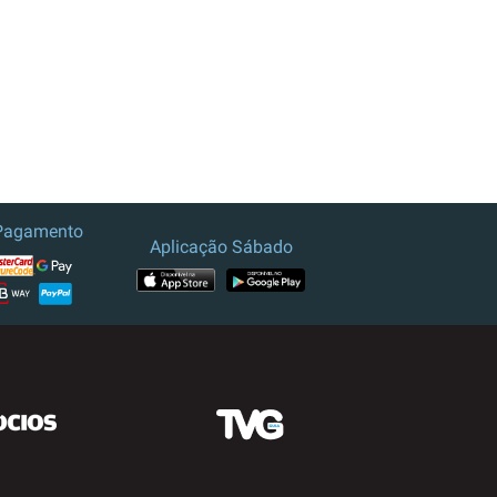
Pagamento
Aplicação Sábado