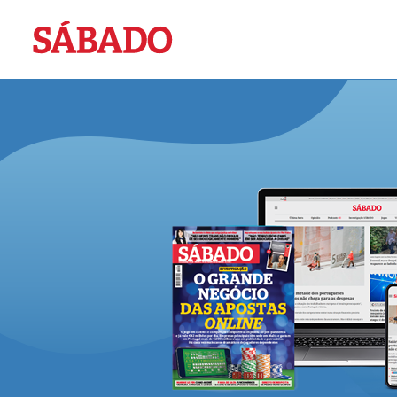
Sábado