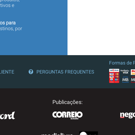
tivos e
os para
stinos, por
Formas de 
LIENTE
PERGUNTAS FREQUENTES
Publicações: