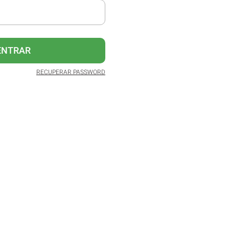
ENTRAR
RECUPERAR PASSWORD