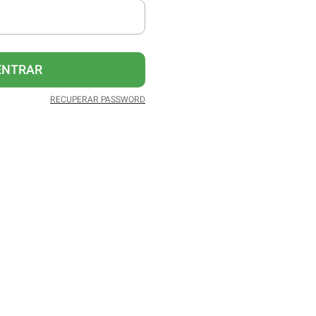
ENTRAR
RECUPERAR PASSWORD