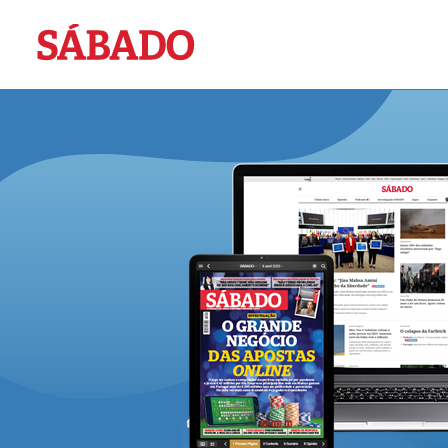
Sábado