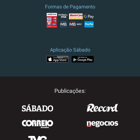
Formas de Pagamento
Aplicação Sábado
Publicações: