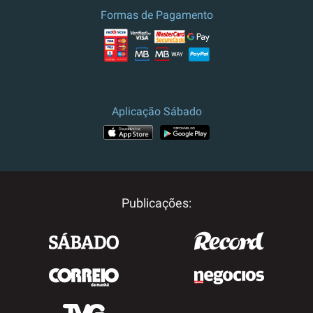
Formas de Pagamento
Aplicação Sábado
Publicações: