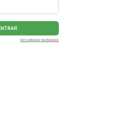
ENTRAR
RECUPERAR PASSWORD