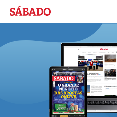
Sábado